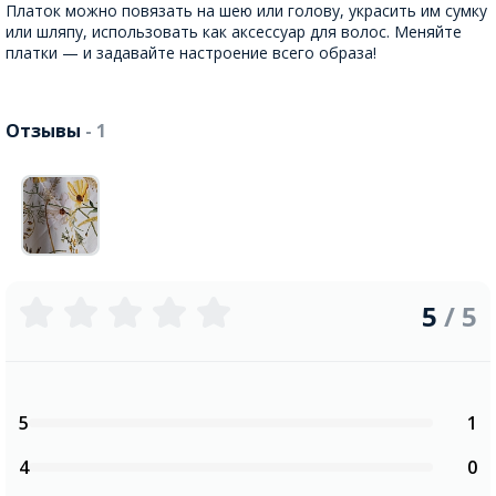
Платок можно повязать на шею или голову, украсить им сумку
или шляпу, использовать как аксессуар для волос. Меняйте
платки — и задавайте настроение всего образа!
Отзывы
- 1
5
/ 5
5
1
4
0