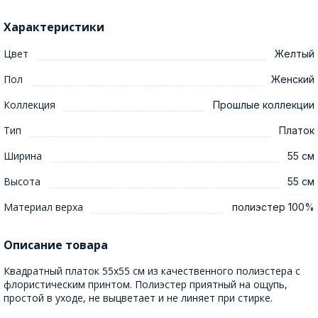
Характеристики
Цвет
Желтый
Пол
Женский
Коллекция
Прошлые коллекции
Тип
Платок
Ширина
55 см
Высота
55 см
Материал верха
полиэстер 100%
Описание товара
Квадратный платок 55x55 см из качественного полиэстера с
флористическим принтом. Полиэстер приятный на ощупь,
простой в уходе, не выцветает и не линяет при стирке.