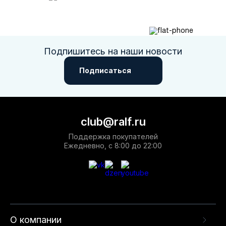
Подпишитесь на наши новости
Подписаться
club@ralf.ru
Поддержка покупателей
Ежедневно, с 8:00 до 22:00
О компании