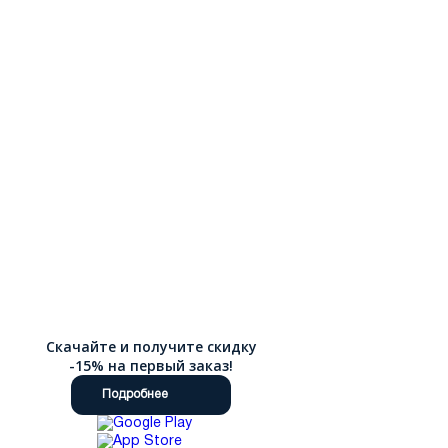
Скачайте и получите скидку
-15% на первый заказ!
Подробнее