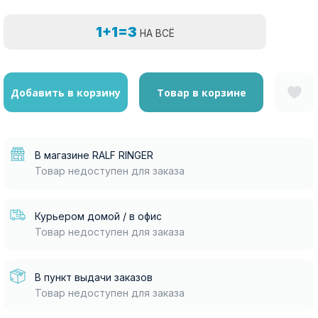
1+1=3
НА ВСЁ
Добавить в корзину
Товар в корзине
В магазине RALF RINGER
Товар недоступен для заказа
Курьером домой / в офис
Товар недоступен для заказа
В пункт выдачи заказов
Товар недоступен для заказа