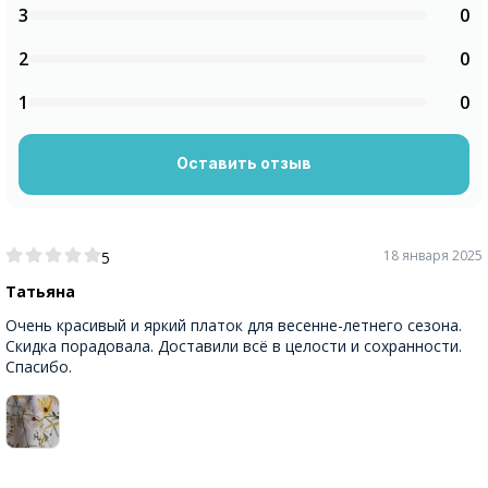
3
0
2
0
1
0
Оставить отзыв
18 января 2025
5
Татьяна
Очень красивый и яркий платок для весенне-летнего сезона.
Скидка порадовала. Доставили всё в целости и сохранности.
Спасибо.