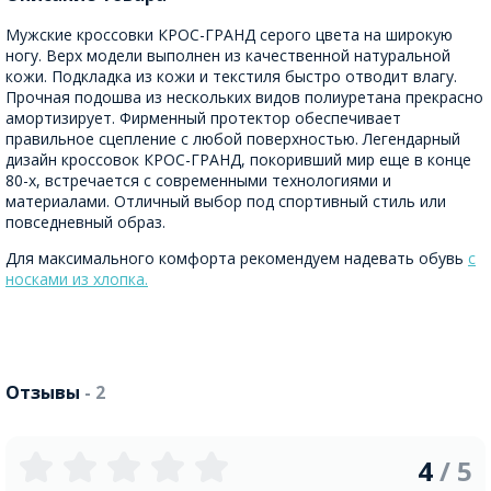
Мужские кроссовки КРОС-ГРАНД серого цвета на широкую
ногу. Верх модели выполнен из качественной натуральной
кожи. Подкладка из кожи и текстиля быстро отводит влагу.
Прочная подошва из нескольких видов полиуретана прекрасно
амортизирует. Фирменный протектор обеспечивает
правильное сцепление с любой поверхностью. Легендарный
дизайн кроссовок КРОС-ГРАНД, покоривший мир еще в конце
80-х, встречается с современными технологиями и
материалами. Отличный выбор под спортивный стиль или
повседневный образ.
Для максимального комфорта рекомендуем надевать обувь
с
носками из хлопка.
Отзывы
- 2
4
/ 5