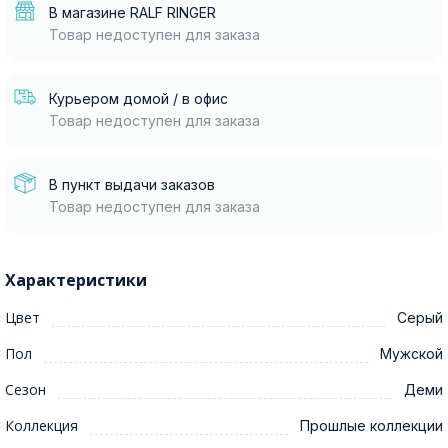
В магазине RALF RINGER
Товар недоступен для заказа
Курьером домой / в офис
Товар недоступен для заказа
В пункт выдачи заказов
Товар недоступен для заказа
Характеристики
Цвет
Серый
Пол
Мужской
Сезон
Деми
Коллекция
Прошлые коллекции