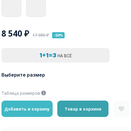
8 540
₽
17 080
₽
-50%
1+1=3
НА ВСЁ
Выберите размер
Таблица размеров
Добавить в корзину
Товар в корзине