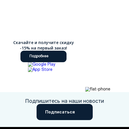
Скачайте и получите скидку
-15% на первый заказ!
Подробнее
Подпишитесь на наши новости
Подписаться