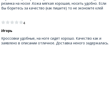
резинка на носке .Кожа мягкая хорошая, носить удобно. Если
Вы боритесь за качество (как пишите) то не экономте клей
4
Игорь
Кроссовки удобные, на ноге сидят хорошо. Качество как и
заявлено в описании отличное. Доставка неного задержалась.