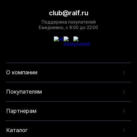
club@ralf.ru
Поддержка покупателей
Ежедневно, с 8:00 до 22:00
О компании
Покупателям
Партнерам
Каталог