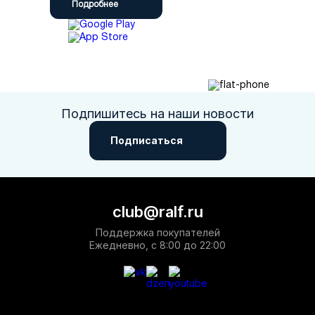
Подробнее
Подпишитесь на наши новости
Подписаться
club@ralf.ru
Поддержка покупателей
Ежедневно, с 8:00 до 22:00