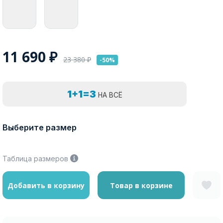
11 690
₽
23 380
₽
-50%
1+1=3
НА ВСЁ
Выберите размер
Таблица размеров
Добавить в корзину
Товар в корзине