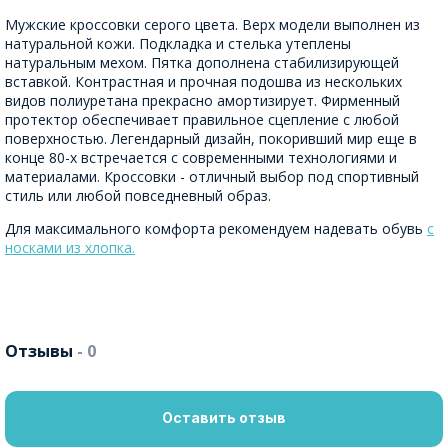
Мужские кроссовки серого цвета. Верх модели выполнен из
натуральной кожи. Подкладка и стелька утеплены
натуральным мехом. Пятка дополнена стабилизирующей
вставкой. Контрастная и прочная подошва из нескольких
видов полиуретана прекрасно амортизирует. Фирменный
протектор обеспечивает правильное сцепление с любой
поверхностью. Легендарный дизайн, покоривший мир еще в
конце 80-х встречается с современными технологиями и
материалами. Кроссовки - отличный выбор под спортивный
стиль или любой повседневный образ.
Для максимального комфорта рекомендуем надевать обувь
с
носками из хлопка.
Отзывы
- 0
Оставить отзыв