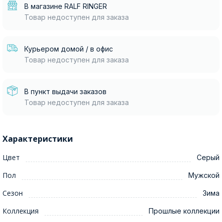
В магазине RALF RINGER
Товар недоступен для заказа
Курьером домой / в офис
Товар недоступен для заказа
В пункт выдачи заказов
Товар недоступен для заказа
Характеристики
Цвет
Серый
Пол
Мужской
Сезон
Зима
Коллекция
Прошлые коллекции