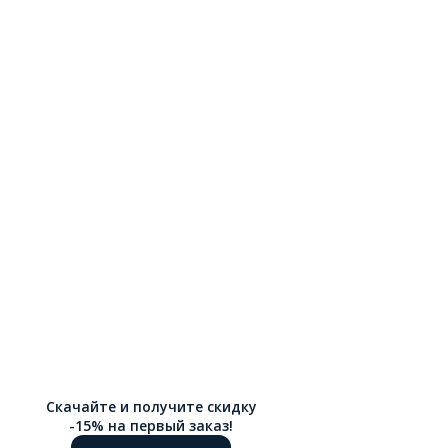
Скачайте и получите скидку
-15% на первый заказ!