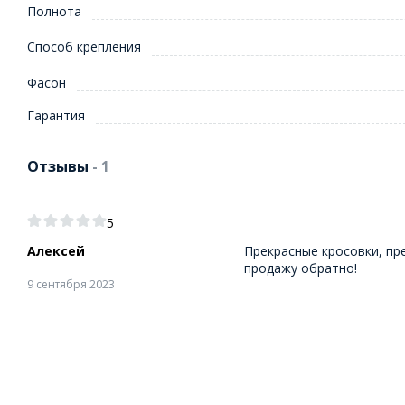
Полнота
Способ крепления
Фасон
Гарантия
Отзывы
- 1
5
Алексей
Прекрасные кросовки, пре
продажу обратно!
9 сентября 2023