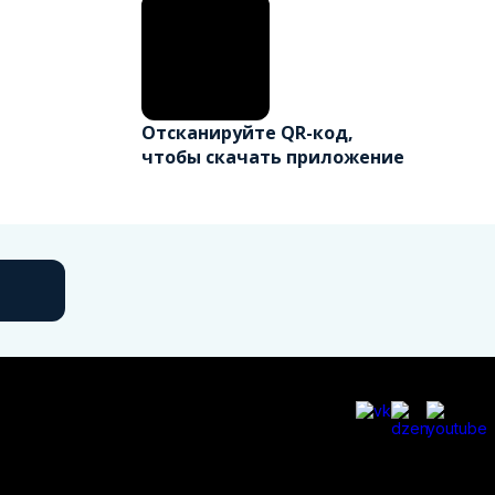
Отсканируйте QR-код,
чтобы скачать приложение