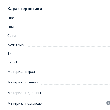
Характеристики
Цвет
Пол
Сезон
Коллекция
Тип
Линия
Материал верха
Материал стельки
Материал подошвы
Материал подкладки