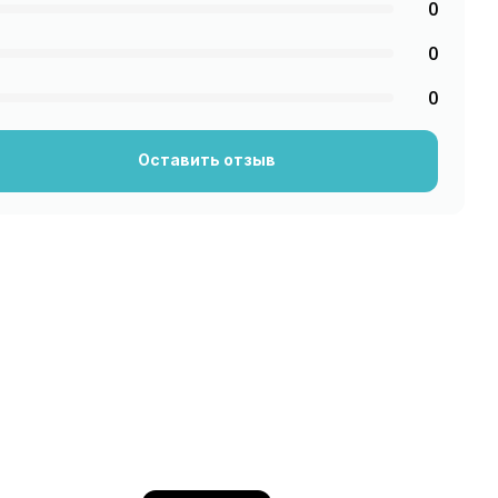
0
0
0
Оставить отзыв