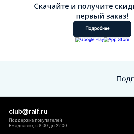
Скачайте и получите скид
первый заказ!
Подробнее
Подп
club@ralf.ru
Поддержка покупателей
Ежедневно, с 8:00 до 22:00