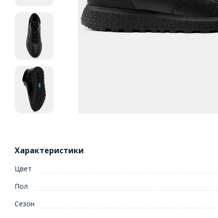
Характеристики
Цвет
Пол
Сезон