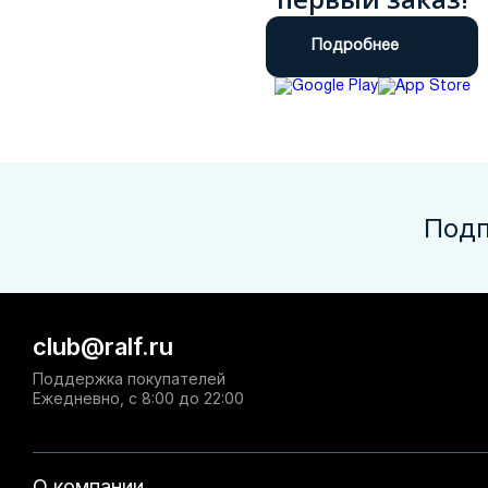
Подробнее
Подп
club@ralf.ru
Поддержка покупателей
Ежедневно, с 8:00 до 22:00
О компании