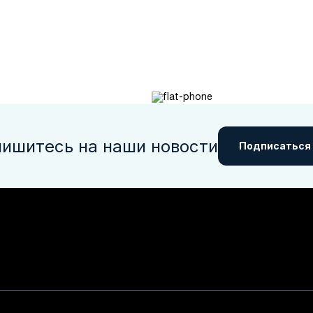
ишитесь на наши новости
Подписаться