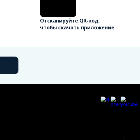
Отсканируйте QR-код,
чтобы скачать приложение