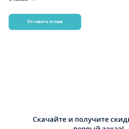
Оставить отзыв
Скачайте и получите скид
первый заказ!