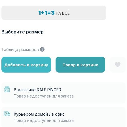
1+1=3
НА ВСЁ
Выберите размер
Таблица размеров
Добавить в корзину
Товар в корзине
В магазине RALF RINGER
Товар недоступен для заказа
Курьером домой / в офис
Товар недоступен для заказа