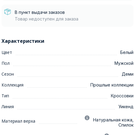
В пункт выдачи заказов
Товар недоступен для заказа
Характеристики
Цвет
Белый
Пол
Мужской
Сезон
Деми
Коллекция
Прошлые коллекции
Тип
Кроссовки
Линия
Уикенд
Натуральная кожа,
Материал верха
Спилок