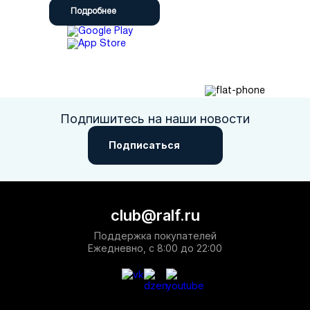
Подробнее
Подпишитесь на наши новости
Подписаться
club@ralf.ru
Поддержка покупателей
Ежедневно, с 8:00 до 22:00