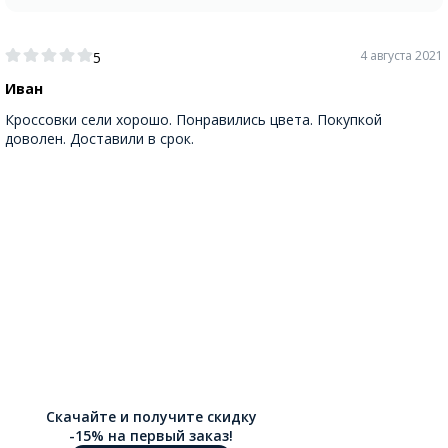
4 августа 2021
5
Иван
Кроссовки сели хорошо. Понравились цвета. Покупкой
доволен. Доставили в срок.
Скачайте и получите скидку
-15% на первый заказ!