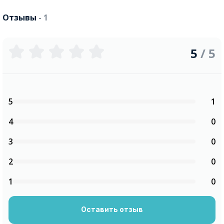
Отзывы
- 1
5
/ 5
5
1
4
0
3
0
2
0
1
0
Оставить отзыв