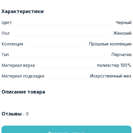
Характеристики
Цвет
Черный
Пол
Женский
Коллекция
Прошлые коллекции
Тип
Перчатки
Материал верха
полиэстер 100%
Материал подкладки
Искусственный мех
Описание товара
Отзывы
- 0