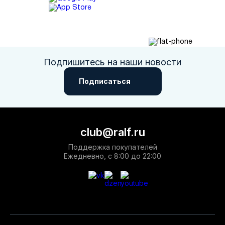
Подпишитесь на наши новости
Подписаться
club@ralf.ru
Поддержка покупателей
Ежедневно, с 8:00 до 22:00