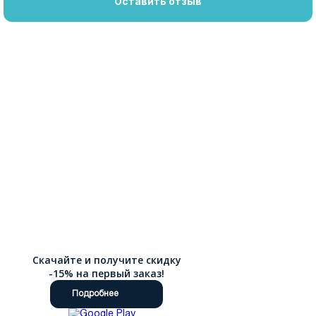
Оставить отзыв
Скачайте и получите скидку
-15% на первый заказ!
Подробнее