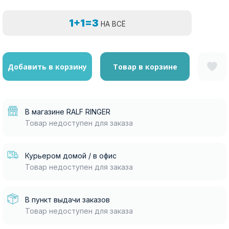
1+1=3
НА ВСЁ
Добавить в корзину
Товар в корзине
В магазине RALF RINGER
Товар недоступен для заказа
Курьером домой / в офис
Товар недоступен для заказа
В пункт выдачи заказов
Товар недоступен для заказа