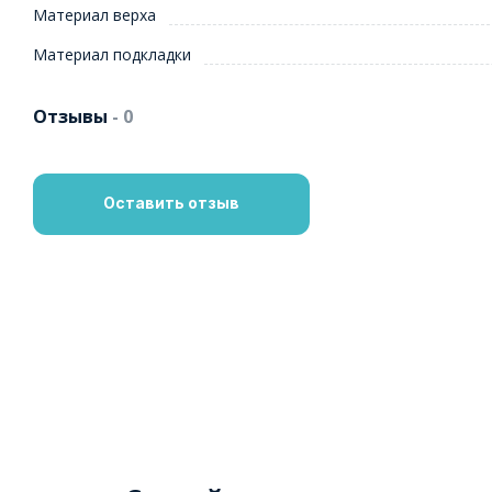
Материал верха
Материал подкладки
Отзывы
- 0
Оставить отзыв