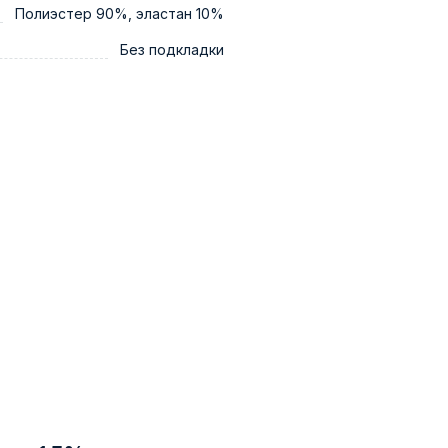
Полиэстер 90%, эластан 10%
Без подкладки