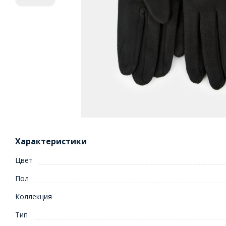
Характеристики
Цвет
Пол
Коллекция
Тип