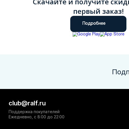
Скачайте и получите скид
первый заказ!
Подробнее
Подп
club@ralf.ru
Поддержка покупателей
Ежедневно, с 8:00 до 22:00