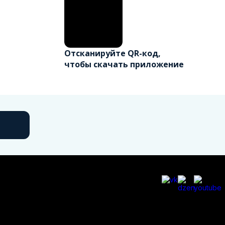
Отсканируйте QR-код,
чтобы скачать приложение