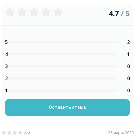
4.7
/ 5
5
2
4
1
3
0
2
0
1
0
Оставить отзыв
26 марта 2020
4