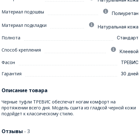
Материал подошвы
Полиуретан
Материал подкладки
Натуральная кожа
Полнота
Стандарт
Способ крепления
Клеевой
Фасон
ТРЕВИС
Гарантия
30 дней
Описание товара
Черные туфли ТРЕВИС обеспечат ногам комфорт на
протяжении всего дня. Модель сшита из гладкой черной кожи
подойдет к классическому стилю.
Отзывы
- 3