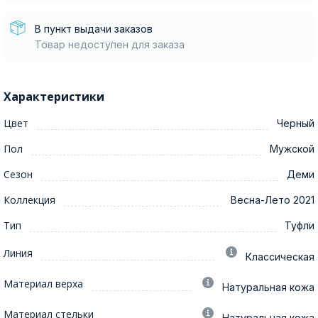
В пункт выдачи заказов
Товар недоступен для заказа
Характеристики
Цвет
Черный
Пол
Мужской
Сезон
Деми
Коллекция
Весна-Лето 2021
Тип
Туфли
Линия
Классическая
Материал верха
Натуральная кожа
Материал стельки
Натуральная кожа