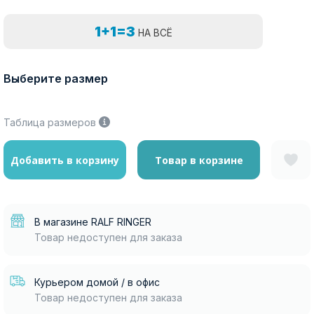
1+1=3
НА ВСЁ
Выберите размер
Таблица размеров
Добавить в корзину
Товар в корзине
В магазине RALF RINGER
Товар недоступен для заказа
Курьером домой / в офис
Товар недоступен для заказа