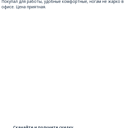
Покупал для работы, удобные комфортные, ногам не жарко в
офисе. Цена приятная.
Скачайте и получите скидку