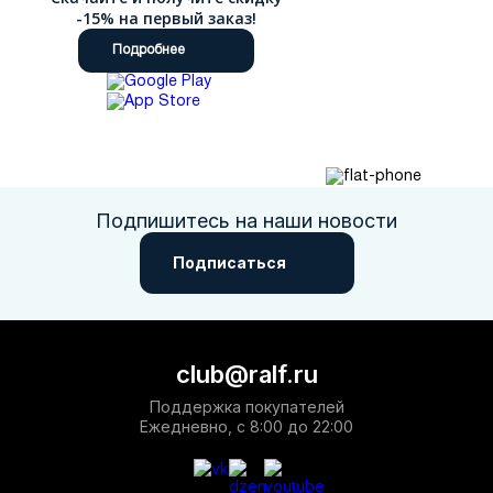
-15% на первый заказ!
Подробнее
Подпишитесь на наши новости
Подписаться
club@ralf.ru
Поддержка покупателей
Ежедневно, с 8:00 до 22:00