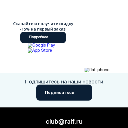
Скачайте и получите скидку
-15% на первый заказ!
Подробнее
Подпишитесь на наши новости
Подписаться
club@ralf.ru