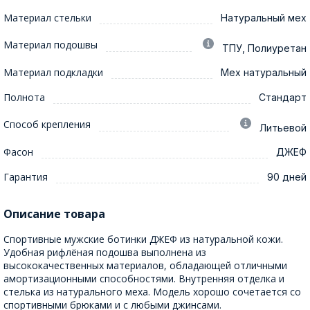
Материал стельки
Натуральный мех
Материал подошвы
ТПУ, Полиуретан
Материал подкладки
Мех натуральный
Полнота
Стандарт
Способ крепления
Литьевой
Фасон
ДЖЕФ
Гарантия
90 дней
Описание товара
Спортивные мужские ботинки ДЖЕФ из натуральной кожи.
Удобная рифлёная подошва выполнена из
высококачественных материалов, обладающей отличными
амортизационными способностями. Внутренняя отделка и
стелька из натурального меха. Модель хорошо сочетается со
спортивными брюками и с любыми джинсами.