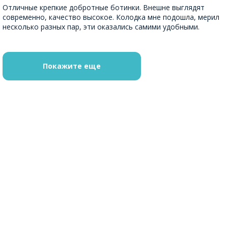
Отличные крепкие добротные ботинки. Внешне выглядят
современно, качество высокое. Колодка мне подошла, мерил
несколько разных пар, эти оказались самими удобными.
Покажите еще