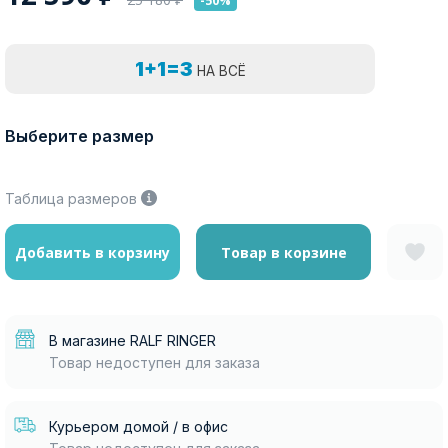
-50%
1+1=3
НА ВСЁ
Выберите размер
Таблица размеров
Добавить в корзину
Товар в корзине
В магазине RALF RINGER
Товар недоступен для заказа
Курьером домой / в офис