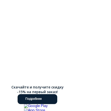
Скачайте и получите скидку
-15% на первый заказ!
Подробнее