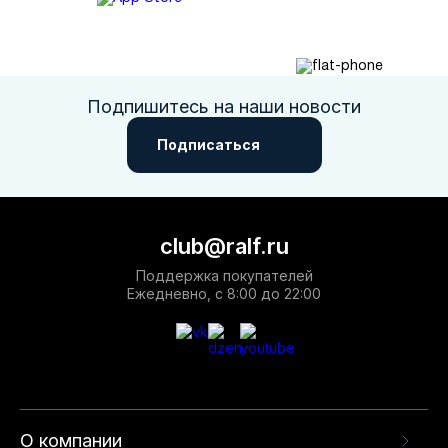
Подпишитесь на наши новости
Подписаться
club@ralf.ru
Поддержка покупателей
Ежедневно, с 8:00 до 22:00
О компании