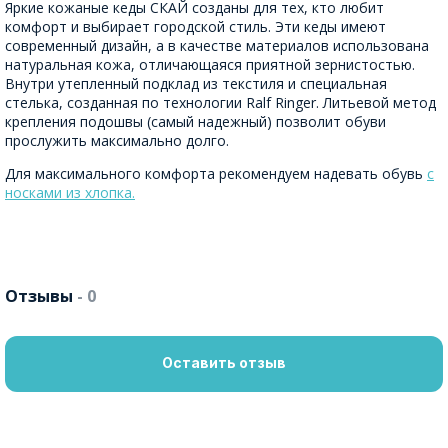
Яркие кожаные кеды СКАЙ созданы для тех, кто любит
комфорт и выбирает городской стиль. Эти кеды имеют
современный дизайн, а в качестве материалов использована
натуральная кожа, отличающаяся приятной зернистостью.
Внутри утепленный подклад из текстиля и специальная
стелька, созданная по технологии Ralf Ringer. Литьевой метод
крепления подошвы (самый надежный) позволит обуви
прослужить максимально долго.
Для максимального комфорта рекомендуем надевать обувь
с
носками из хлопка.
Отзывы
- 0
Оставить отзыв