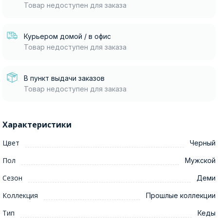
Товар недоступен для заказа
Курьером домой / в офис
Товар недоступен для заказа
В пункт выдачи заказов
Товар недоступен для заказа
Характеристики
Цвет
Черный
Пол
Мужской
Сезон
Деми
Коллекция
Прошлые коллекции
Тип
Кеды