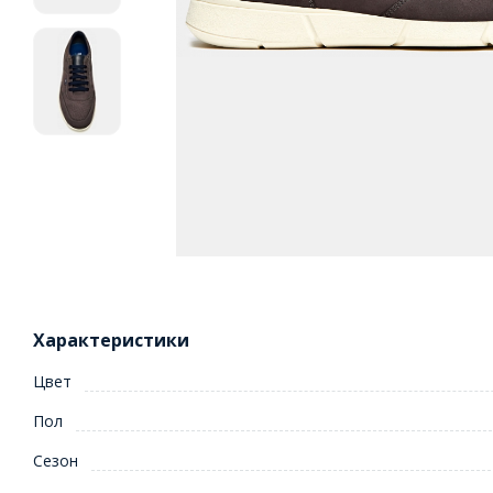
Характеристики
Цвет
Пол
Сезон