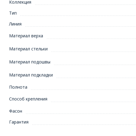
Коллекция
Тип
Линия
Материал верха
Материал стельки
Материал подошвы
Материал подкладки
Полнота
Способ крепления
Фасон
Гарантия