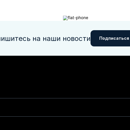
ишитесь на наши новости
Подписаться