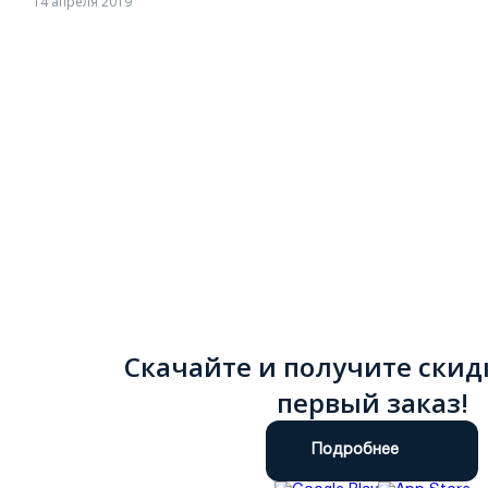
14 апреля 2019
Скачайте и получите скид
первый заказ!
Подробнее