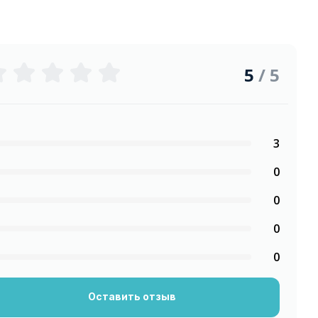
5
/ 5
3
0
0
0
0
Оставить отзыв