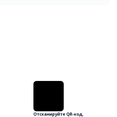
Отсканируйте QR-код,