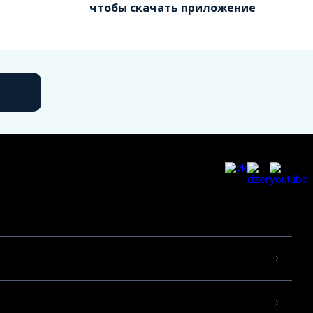
чтобы скачать приложение