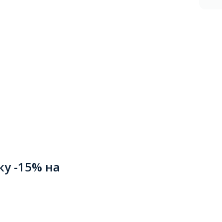
ку -15% на