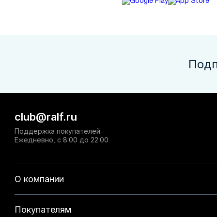
Подп
club@ralf.ru
Поддержка покупателей
Ежедневно, с 8:00 до 22:00
О компании
Покупателям