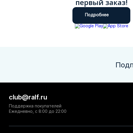
первый заказ!
Подробнее
Подп
club@ralf.ru
Поддержка покупателей
Ежедневно, с 8:00 до 22:00