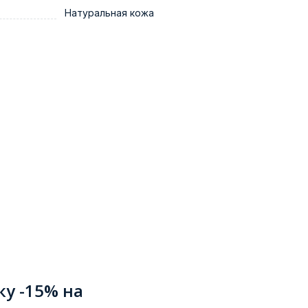
Натуральная кожа
ку -15% на