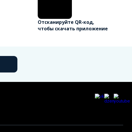
Отсканируйте QR-код,
чтобы скачать приложение