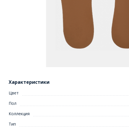
Характеристики
Цвет
Пол
Коллекция
Тип