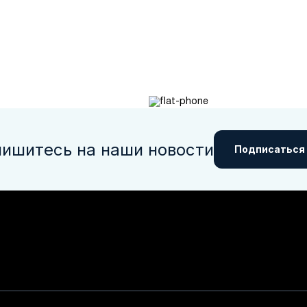
ишитесь на наши новости
Подписаться