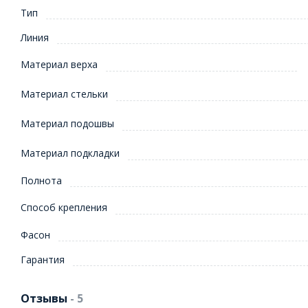
Тип
Линия
Материал верха
Материал стельки
Материал подошвы
Материал подкладки
Полнота
Способ крепления
Фасон
Гарантия
Отзывы
- 5