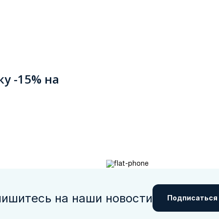
ку -15% на
ишитесь на наши новости
Подписаться