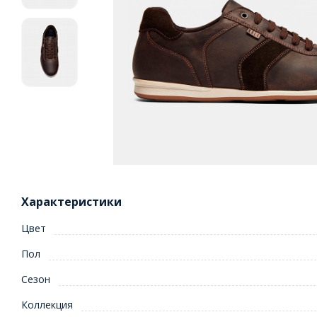
Характеристики
Цвет
Пол
Сезон
Коллекция