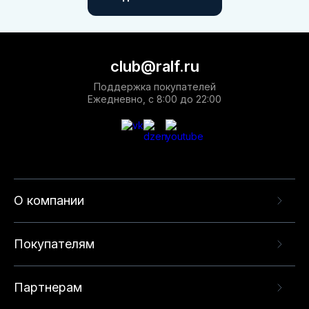
club@ralf.ru
Поддержка покупателей
Ежедневно, с 8:00 до 22:00
О компании
Покупателям
Партнерам