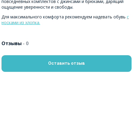
повседневных комплектов с джинсами и брюками, дарящий
ощущение уверенности и свободы.
Для максимального комфорта рекомендуем надевать обувь
с
носками из хлопка.
Отзывы
- 0
Оставить отзыв