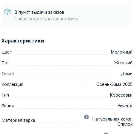
В пункт выдачи заказов
Товар недоступен для заказа
Характеристики
Цвет
Молочный
Пол
Женский
Сезон
Деми
Коллекция
Осень-Зима 2025
Тип
Кроссовки
Линия
Уикенд
Натуральная кожа,
Материал верха
Спилок