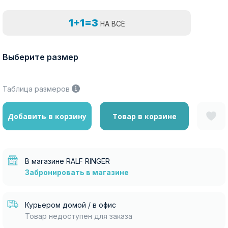
1+1=3
НА ВСЁ
Выберите размер
Таблица размеров
Добавить в корзину
Товар в корзине
В магазине RALF RINGER
Забронировать в магазине
Курьером домой / в офис
Товар недоступен для заказа