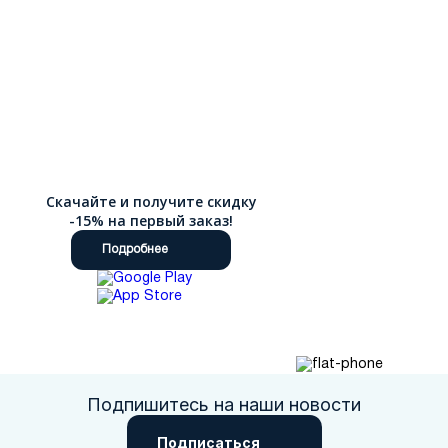
Скачайте и получите скидку
-15% на первый заказ!
Подробнее
Подпишитесь на наши новости
Подписаться