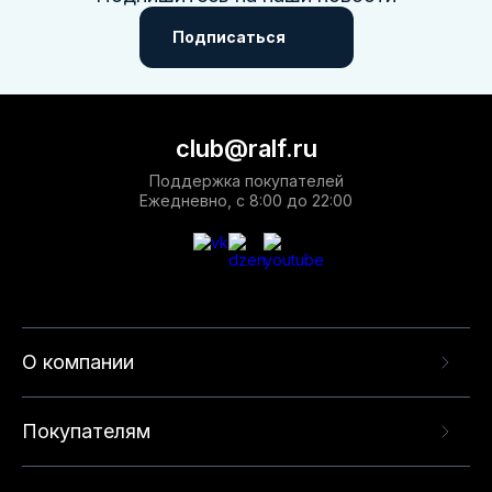
Подписаться
club@ralf.ru
Поддержка покупателей
Ежедневно, с 8:00 до 22:00
О компании
Покупателям