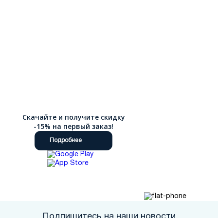
Скачайте и получите скидку
-15% на первый заказ!
Подробнее
Подпишитесь на наши новости