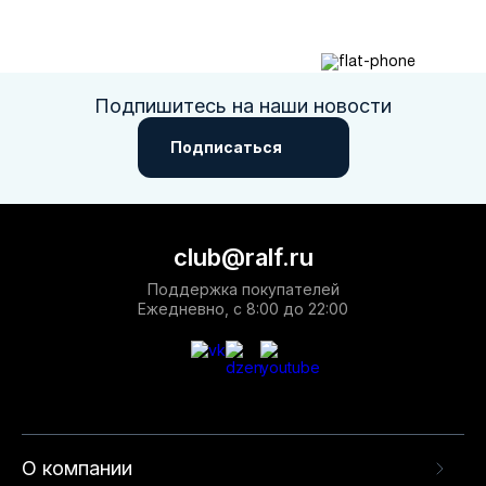
Подпишитесь на наши новости
Подписаться
club@ralf.ru
Поддержка покупателей
Ежедневно, с 8:00 до 22:00
О компании