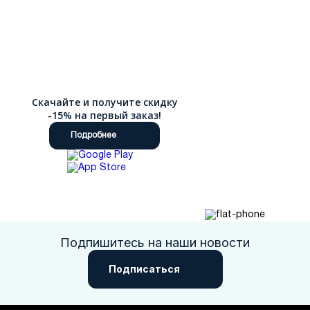
Скачайте и получите скидку
-15% на первый заказ!
Подробнее
Подпишитесь на наши новости
Подписаться