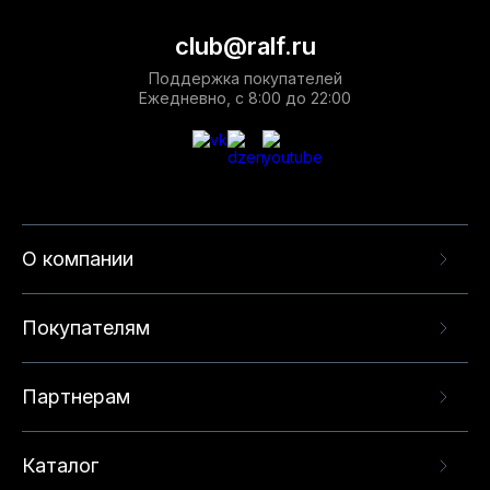
club@ralf.ru
Поддержка покупателей
Ежедневно, с 8:00 до 22:00
О компании
Покупателям
Партнерам
Каталог