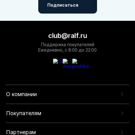
Подписаться
club@ralf.ru
Поддержка покупателей
Ежедневно, с 8:00 до 22:00
О компании
Покупателям
Партнерам