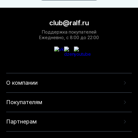
club@ralf.ru
Поддержка покупателей
Ежедневно, с 8:00 до 22:00
О компании
Покупателям
Партнерам