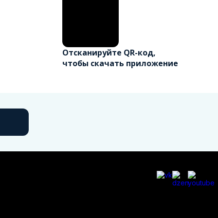
Отсканируйте QR-код,
чтобы скачать приложение