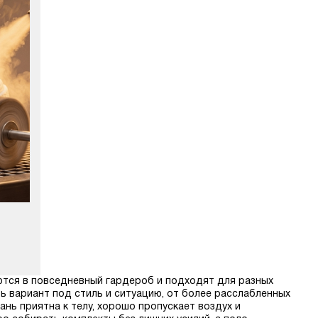
аются в повседневный гардероб и подходят для разных
ь вариант под стиль и ситуацию, от более расслабленных
нь приятна к телу, хорошо пропускает воздух и