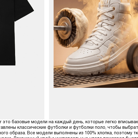
er это базовые модели на каждый день, которые легко вписыв
тавлены классические футболки и футболки поло, чтобы выбрат
ого образа. Все модели выполнены из 100% хлопка, поэтому тка