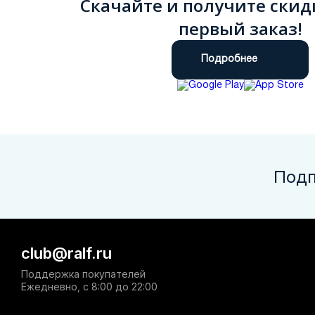
Скачайте и получите скид
первый заказ!
Подробнее
Подп
club@ralf.ru
Поддержка покупателей
Ежедневно, с 8:00 до 22:00