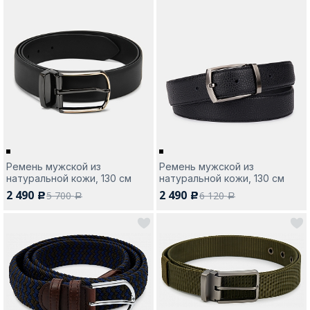
Ремень мужской из
Ремень мужской из
натуральной кожи, 130 см
натуральной кожи, 130 см
2 490
2 490
5 700
6 120
c
c
a
a