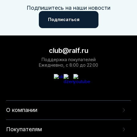
Подпишитесь на наши новости
Подписаться
club@ralf.ru
Поддержка покупателей
Ежедневно, с 8:00 до 22:00
О компании
Покупателям