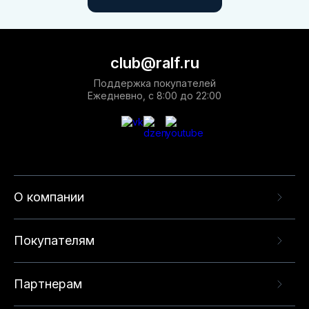
club@ralf.ru
Поддержка покупателей
Ежедневно, с 8:00 до 22:00
О компании
Покупателям
Партнерам