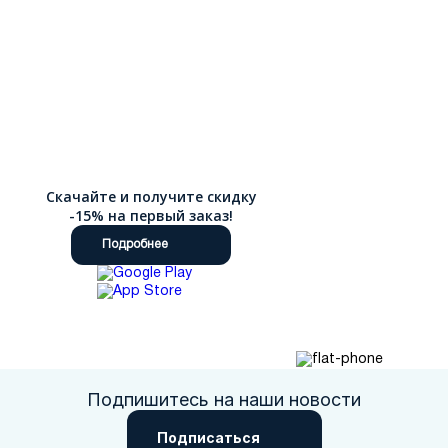
Скачайте и получите скидку
-15% на первый заказ!
Подробнее
Подпишитесь на наши новости
Подписаться