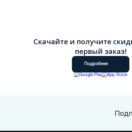
Скачайте и получите скид
первый заказ!
Подробнее
Подп