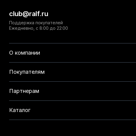
club@ralf.ru
Поддержка покупателей
Ежедневно, с 8:00 до 22:00
О компании
Покупателям
Партнерам
Каталог