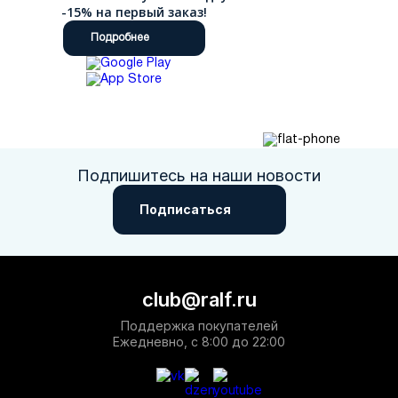
-15% на первый заказ!
Подробнее
Подпишитесь на наши новости
Подписаться
club@ralf.ru
Поддержка покупателей
Ежедневно, с 8:00 до 22:00