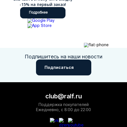
-15% на первый заказ!
Подробнее
Подпишитесь на наши новости
Подписаться
club@ralf.ru
Поддержка покупателей
Ежедневно, с 8:00 до 22:00