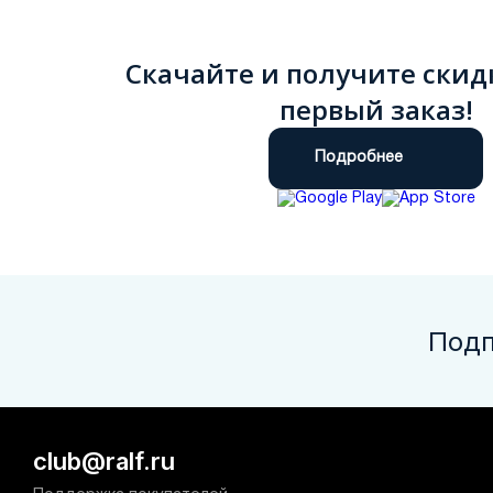
Скачайте и получите скид
первый заказ!
Подробнее
Подп
club@ralf.ru