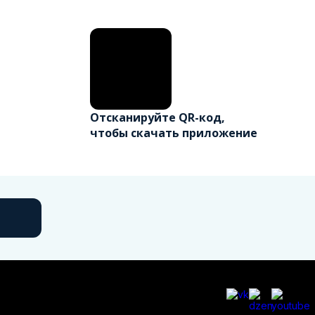
Отсканируйте QR-код,
чтобы скачать приложение