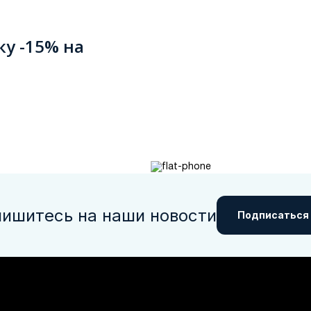
ку -15% на
ишитесь на наши новости
Подписаться