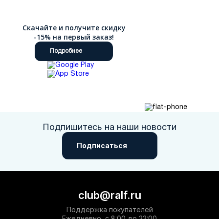
приятным. Мы стираем границы: для наших покупателей
действует быстрая доставка по России.
Скачайте и получите скидку
-15% на первый заказ!
Подробнее
Подпишитесь на наши новости
Подписаться
club@ralf.ru
Поддержка покупателей
Ежедневно, с 8:00 до 22:00