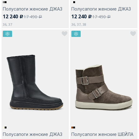
Полусапоги женские ДЖАЗ
Полусапоги женские ДЖАЗ
12 240
12 240
17 490
17 490
c
c
a
a
36, 37
36, 37, 38
Полусапоги женские ДЖАЗ
Полусапоги женские ШЕЙЛА