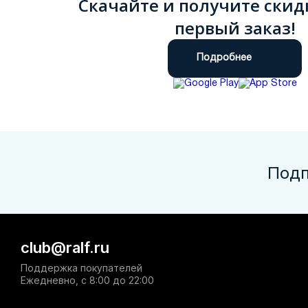
Скачайте и получите скид
первый заказ!
Подробнее
Подп
club@ralf.ru
Поддержка покупателей
Ежедневно, с 8:00 до 22:00