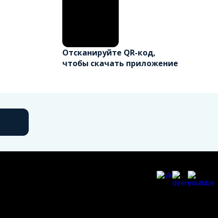
Отсканируйте QR-код,
чтобы скачать приложение