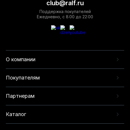
club@ralf.ru
Поддержка покупателей
Ежедневно, с 8:00 до 22:00
О компании
Покупателям
Партнерам
Каталог
Данный веб-сайт использует cookie-файлы и
рекомендательные технологии в целях