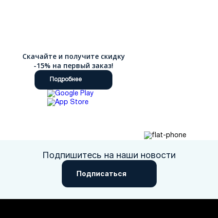
Скачайте и получите скидку
-15% на первый заказ!
Подробнее
Подпишитесь на наши новости
Подписаться