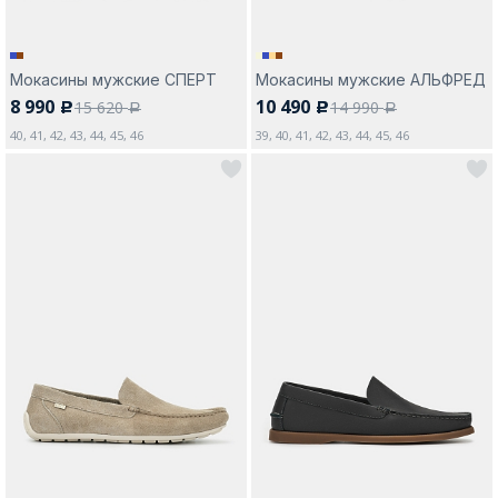
Мокасины мужские СПЕРТ
Мокасины мужские АЛЬФРЕД
8 990
10 490
15 620
14 990
c
c
a
a
40, 41, 42, 43, 44, 45, 46
39, 40, 41, 42, 43, 44, 45, 46