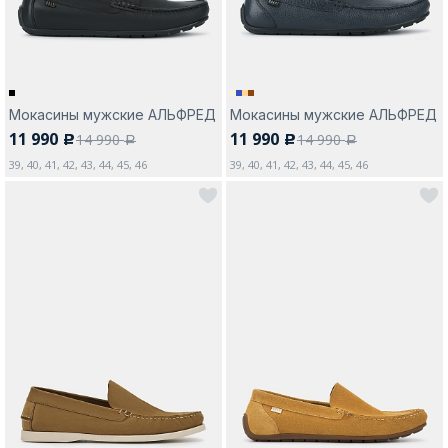
Мокасины мужские АЛЬФРЕД
Мокасины мужские АЛЬФРЕД
11 990
11 990
14 990
14 990
c
c
a
a
39, 40, 41, 42, 43, 44, 45, 46
39, 40, 41, 42, 43, 44, 45, 46