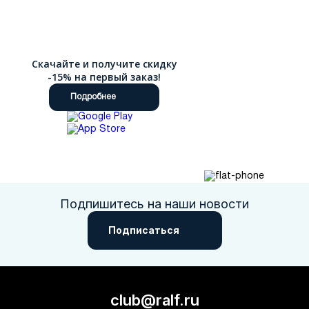
Скачайте и получите скидку
-15% на первый заказ!
Подробнее
Подпишитесь на наши новости
Подписаться
club@ralf.ru