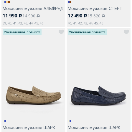
Мокасины мужские АЛЬФРЕД
Мокасины мужские СПЕРТ
11 990
12 490
14 990
15 620
c
c
a
a
39, 40, 41, 42, 43, 44, 45, 46
40, 41, 42, 43, 44, 45, 46
Увеличенная полнота
Увеличенная полнота
Мокасины мужские ШАРК
Мокасины мужские ШАРК