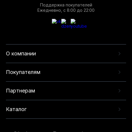
Поддержка покупателей
Ежедневно, с 8:00 до 22:00
О компании
Покупателям
Партнерам
Каталог
Данный веб-сайт использует cookie-файлы и
рекомендательные технологии в целях
предоставления вам лучшего пользовательского