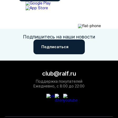
Подпишитесь на наши новости
Подписаться
club@ralf.ru
Поддержка покупателей
Ежедневно, с 8:00 до 22:00