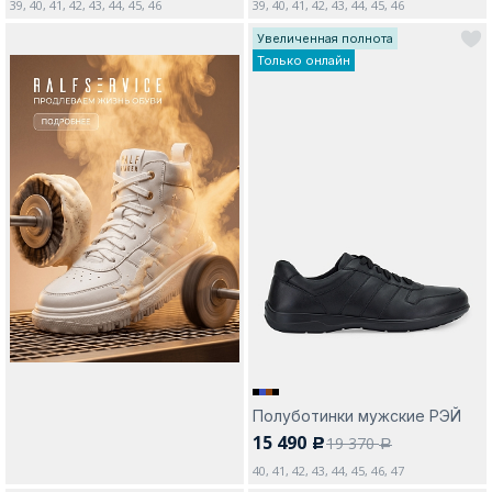
39, 40, 41, 42, 43, 44, 45, 46
39, 40, 41, 42, 43, 44, 45, 46
Увеличенная полнота
Только онлайн
Полуботинки мужские РЭЙ
15 490
19 370
c
a
40, 41, 42, 43, 44, 45, 46, 47