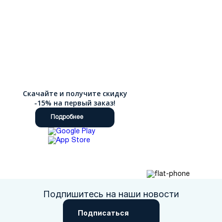
Скачайте и получите скидку
-15% на первый заказ!
Подробнее
Подпишитесь на наши новости
Подписаться