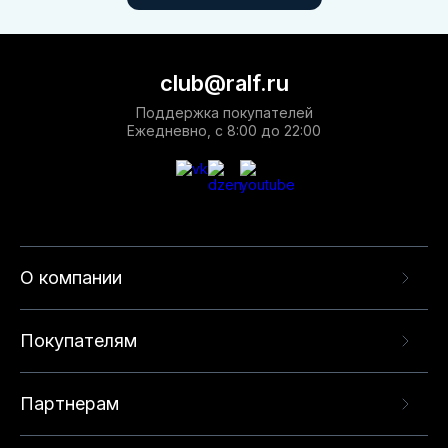
club@ralf.ru
Поддержка покупателей
Ежедневно, с 8:00 до 22:00
О компании
Покупателям
Партнерам