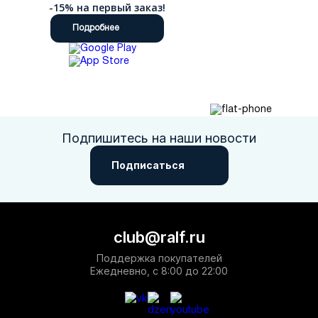
-15% на первый заказ!
Подробнее
Подпишитесь на наши новости
Подписаться
club@ralf.ru
Поддержка покупателей
Ежедневно, с 8:00 до 22:00