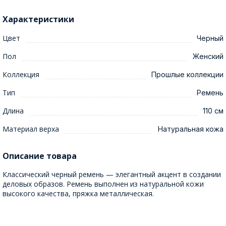
Характеристики
Цвет
Черный
Пол
Женский
Коллекция
Прошлые коллекции
Тип
Ремень
Длина
110 см
Материал верха
Натуральная кожа
Описание товара
Классический черный ремень — элегантный акцент в создании
деловых образов. Ремень выполнен из натуральной кожи
высокого качества, пряжка металлическая.