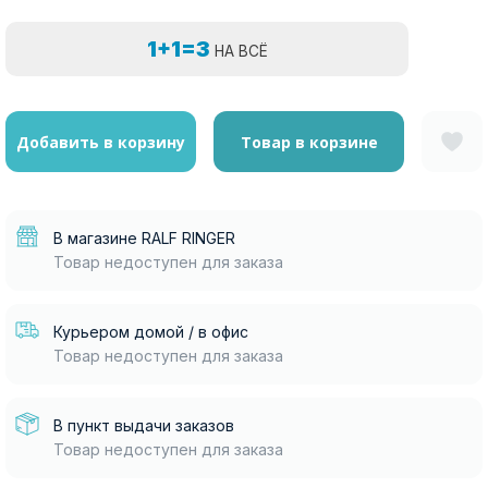
1+1=3
НА ВСЁ
Добавить в корзину
Товар в корзине
В магазине RALF RINGER
Товар недоступен для заказа
Курьером домой / в офис
Товар недоступен для заказа
В пункт выдачи заказов
Товар недоступен для заказа