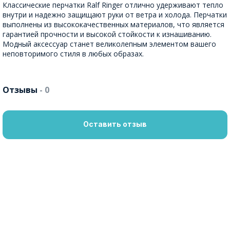
Классические перчатки Ralf Ringer отлично удерживают тепло
внутри и надежно защищают руки от ветра и холода. Перчатки
выполнены из высококачественных материалов, что является
гарантией прочности и высокой стойкости к изнашиванию.
Модный аксессуар станет великолепным элементом вашего
неповторимого стиля в любых образах.
Отзывы
- 0
Оставить отзыв