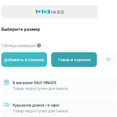
1+1=3
НА ВСЁ
Выберите размер
Таблица размеров
Добавить в корзину
Товар в корзине
В магазине RALF RINGER
Товар недоступен для заказа
Курьером домой / в офис
Товар недоступен для заказа