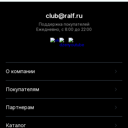
club@ralf.ru
Поддержка покупателей
Ежедневно, с 8:00 до 22:00
О компании
Покупателям
Партнерам
Каталог