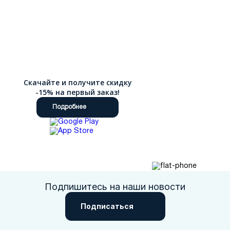
Скачайте и получите скидку
-15% на первый заказ!
Подробнее
Подпишитесь на наши новости
Подписаться