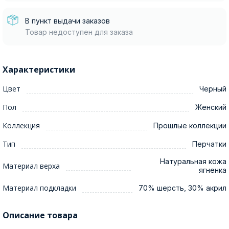
В пункт выдачи заказов
Товар недоступен для заказа
Характеристики
Цвет
Черный
Пол
Женский
Коллекция
Прошлые коллекции
Тип
Перчатки
Натуральная кожа
Материал верха
ягненка
Материал подкладки
70% шерсть, 30% акрил
Описание товара