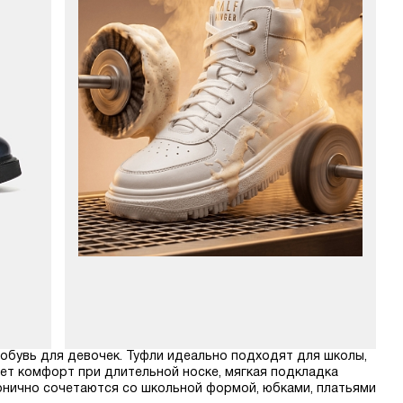
 обувь для девочек. Туфли идеально подходят для школы,
ет комфорт при длительной носке, мягкая подкладка
онично сочетаются со школьной формой, юбками, платьями