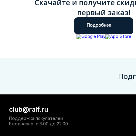
Скачайте и получите скид
первый заказ!
Подробнее
Подп
club@ralf.ru
Поддержка покупателей
Ежедневно, с 8:00 до 22:00