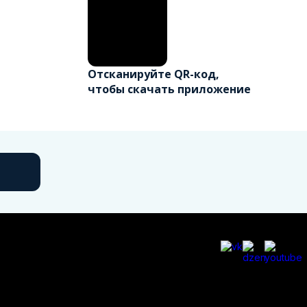
Отсканируйте QR-код,
чтобы скачать приложение