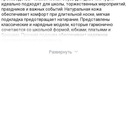
идеально подходят для школы, торжественных мероприятий,
праздников и важных событий. Натуральная кожа
обеспечивает комфорт при длительной носке, мягкая
подкладка предотвращает натирание. Представлены
классические и нарядные модели, которые гармонично
сочетаются со школьной формой, юбками, платьями и
брюками. Прочная подошва обеспечивает надежное
сцепление и износостойкость
Развернуть