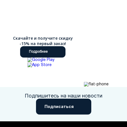
Скачайте и получите скидку
-15% на первый заказ!
Подробнее
Подпишитесь на наши новости
Подписаться