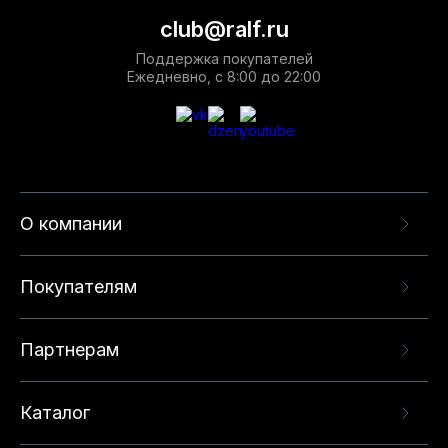
club@ralf.ru
Поддержка покупателей
Ежедневно, с 8:00 до 22:00
О компании
Покупателям
Партнерам
Каталог
Данный веб-сайт использует cookie-файлы и