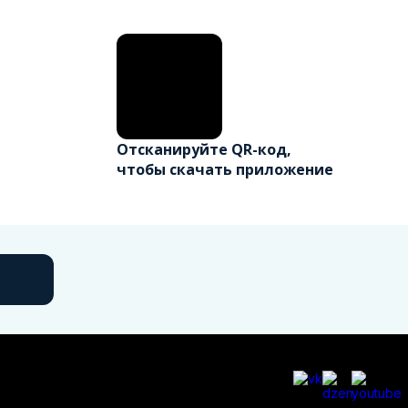
Отсканируйте QR-код,
чтобы скачать приложение