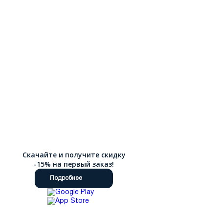
Скачайте и получите скидку
-15% на первый заказ!
Подробнее