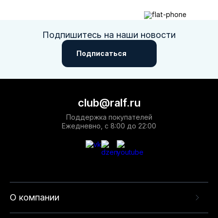
Подпишитесь на наши новости
Подписаться
club@ralf.ru
Поддержка покупателей
Ежедневно, с 8:00 до 22:00
О компании