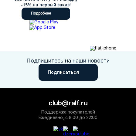
-15% на первый заказ!
Подробнее
Подпишитесь на наши новости
Подписаться
club@ralf.ru
Поддержка покупателей
Ежедневно, с 8:00 до 22:00