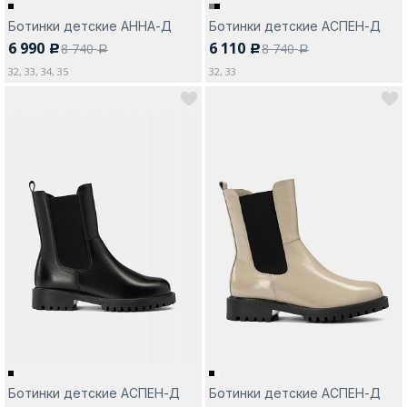
Ботинки детские АННА-Д
Ботинки детские АСПЕН-Д
6 990
6 110
8 740
8 740
c
c
a
a
32, 33, 34, 35
32, 33
Ботинки детские АСПЕН-Д
Ботинки детские АСПЕН-Д