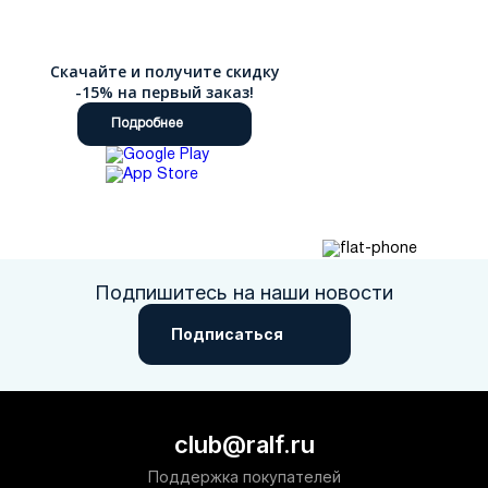
Скачайте и получите скидку
-15% на первый заказ!
Подробнее
Подпишитесь на наши новости
Подписаться
club@ralf.ru
Поддержка покупателей