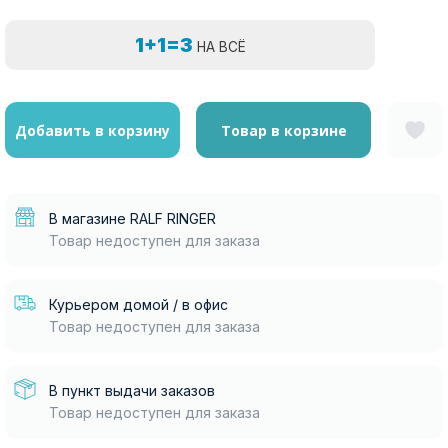
1+1=3
НА ВСЁ
Добавить в корзину
Товар в корзине
В магазине RALF RINGER
Товар недоступен для заказа
Курьером домой / в офис
Товар недоступен для заказа
В пункт выдачи заказов
Товар недоступен для заказа