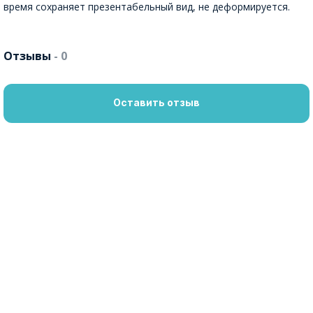
время сохраняет презентабельный вид, не деформируется.
Отзывы
- 0
Оставить отзыв