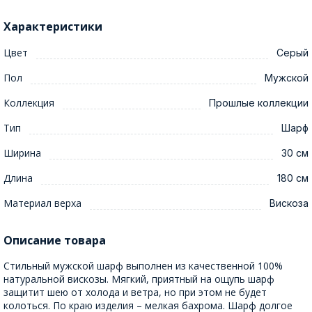
Характеристики
Цвет
Серый
Пол
Мужской
Коллекция
Прошлые коллекции
Тип
Шарф
Ширина
30 см
Длина
180 см
Материал верха
Вискоза
Описание товара
Стильный мужской шарф выполнен из качественной 100%
натуральной вискозы. Мягкий, приятный на ощупь шарф
защитит шею от холода и ветра, но при этом не будет
колоться. По краю изделия – мелкая бахрома. Шарф долгое