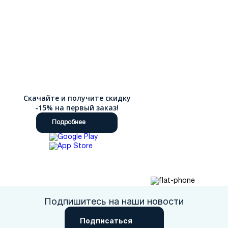
Скачайте и получите скидку
-15% на первый заказ!
Подробнее
Подпишитесь на наши новости
Подписаться