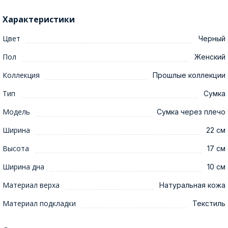
Характеристики
Цвет
Черный
Пол
Женский
Коллекция
Прошлые коллекции
Тип
Сумка
Модель
Сумка через плечо
Ширина
22 см
Высота
17 см
Ширина дна
10 см
Материал верха
Натуральная кожа
Материал подкладки
Текстиль