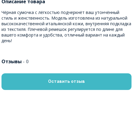
Описание товара
Чёрная сумочка с лёгкостью подчеркнёт ваш утончённый
стиль и женственность. Модель изготовлена из натуральной
высококачественной итальянской кожи, внутренняя подкладка
из текстиля. Плечевой ремешок регулируется по длине для
вашего комфорта и удобства, отличный вариант на каждый
день!
Отзывы
- 0
Оставить отзыв