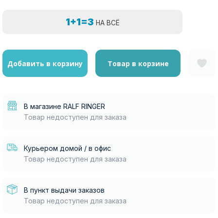
1+1=3
НА ВСЁ
Добавить в корзину
Товар в корзине
В магазине RALF RINGER
Товар недоступен для заказа
Курьером домой / в офис
Товар недоступен для заказа
В пункт выдачи заказов
Товар недоступен для заказа