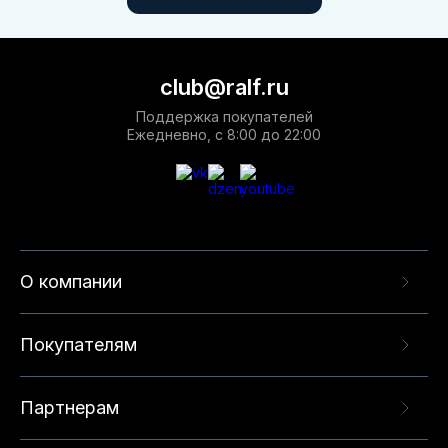
club@ralf.ru
Поддержка покупателей
Ежедневно, с 8:00 до 22:00
О компании
Покупателям
Партнерам