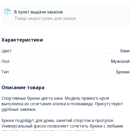
В пункт выдачи заказов
Товар недоступен для заказа
Характеристики
Цвет
Хаки
Пол
Мужской
Тип
Брюки
Описание товара
Спортивные брюки цвета хаки. Модель прямого кроя
выполнена из сочетания хлопка и полиамида. Присутствуют
удобные завязки.
Брюки подойдут для дома, занятий спортом и прогулок.
Универсальный фасон позволяет сочетать брюки с любыми