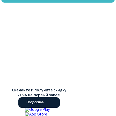
Скачайте и получите скидку
-15% на первый заказ!
Подробнее