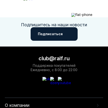
Подпишитесь на наши новости
Подписаться
club@ralf.ru
Поддержка покупателей
Ежедневно, с 8:00 до 22:00
О компании