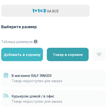
1+1=3
НА ВСЁ
Выберите размер
Таблица размеров
Добавить в корзину
Товар в корзине
В магазине RALF RINGER
Товар недоступен для заказа
Курьером домой / в офис
Товар недоступен для заказа