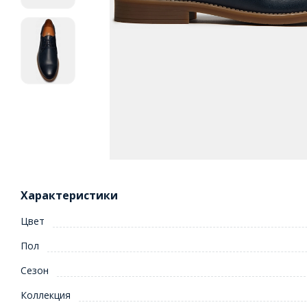
Характеристики
Цвет
Пол
Сезон
Коллекция