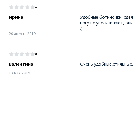
5
Ирина
Удобные ботиночки, сдел
ногу не увеличивают, они
:)
20 августа 2019
5
Валентина
Очень удобные,стильные,
13 мая 2018