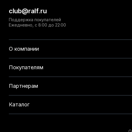
club@ralf.ru
Поддержка покупателей
Ежедневно, с 8:00 до 22:00
О компании
Покупателям
Партнерам
Каталог
О