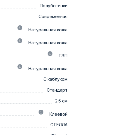
Полуботинки
Современная
Натуральная кожа
Натуральная кожа
ТЭП
Натуральная кожа
С каблуком
Стандарт
2.5 см
Клеевой
СТЕЛЛА