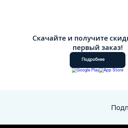
Скачайте и получите скид
первый заказ!
Подробнее
Подп