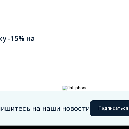
ку -15% на
ишитесь на наши новости
Подписаться