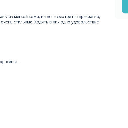
аны из мягкой кожи, на ноге смотрятся прекрасно,
 очень стильные. Ходить в них одно удовольствие
красивые.