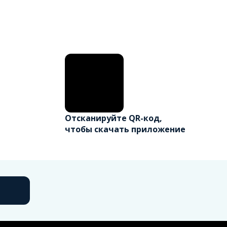
Отсканируйте QR-код,
чтобы скачать приложение