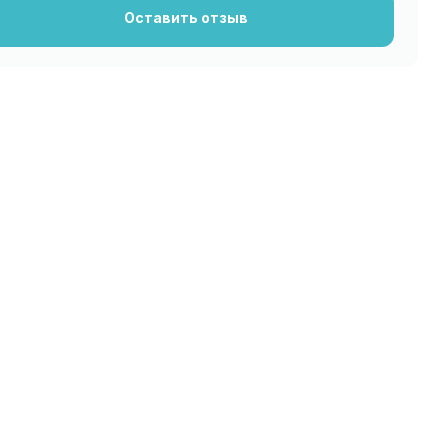
Оставить отзыв