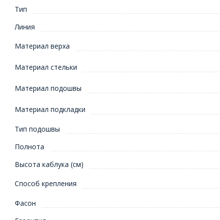
Тип
Линия
Материал верха
Материал стельки
Материал подошвы
Материал подкладки
Тип подошвы
Полнота
Высота каблука (см)
Способ крепления
Фасон