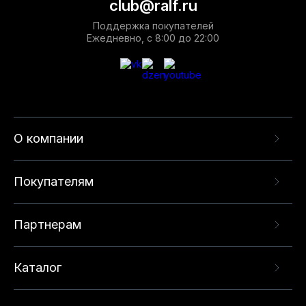
club@ralf.ru
Поддержка покупателей
Ежедневно, с 8:00 до 22:00
О компании
Покупателям
Партнерам
Каталог
Данный веб-сайт использует cookie-файлы и
рекомендательные технологии в целях