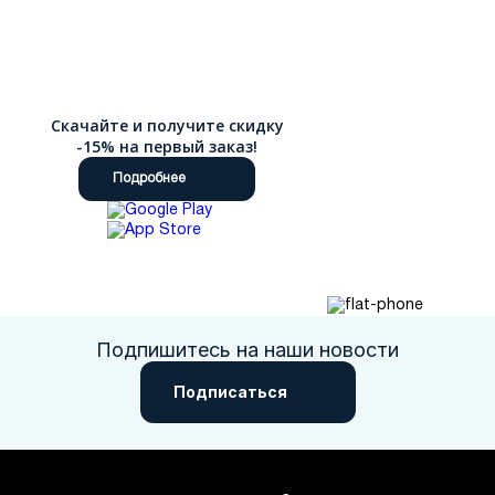
Скачайте и получите скидку
-15% на первый заказ!
Подробнее
Подпишитесь на наши новости
Подписаться