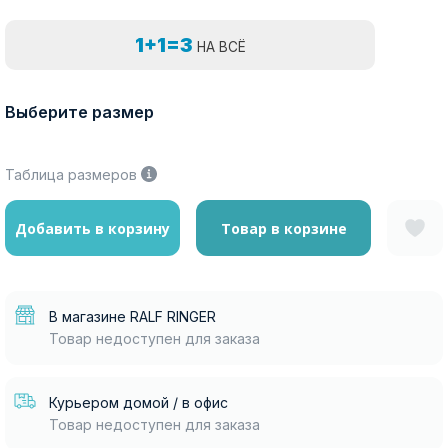
1+1=3
НА ВСЁ
Выберите размер
Таблица размеров
Добавить в корзину
Товар в корзине
В магазине RALF RINGER
Товар недоступен для заказа
Курьером домой / в офис
Товар недоступен для заказа