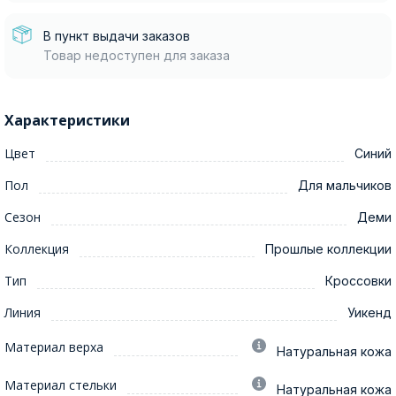
В пункт выдачи заказов
Товар недоступен для заказа
Характеристики
Цвет
Синий
Пол
Для мальчиков
Сезон
Деми
Коллекция
Прошлые коллекции
Тип
Кроссовки
Линия
Уикенд
Материал верха
Натуральная кожа
Материал стельки
Натуральная кожа