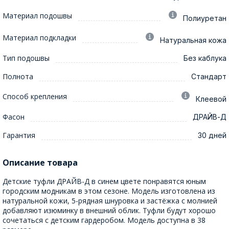
Материал подошвы
Полиуретан
Материал подкладки
Натуральная кожа
Тип подошвы
Без каблука
Полнота
Стандарт
Способ крепления
Клеевой
Фасон
ДРАЙВ-Д
Гарантия
30 дней
Описание товара
Детские туфли ДРАЙВ-Д в синем цвете понравятся юным
городским модникам в этом сезоне. Модель изготовлена из
натуральной кожи, 5-рядная шнуровка и застёжка с молнией
добавляют изюминку в внешний облик. Туфли будут хорошо
сочетаться с детским гардеробом. Модель доступна в 38