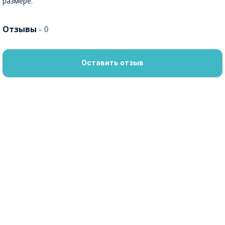
размере.
Отзывы
- 0
Оставить отзыв