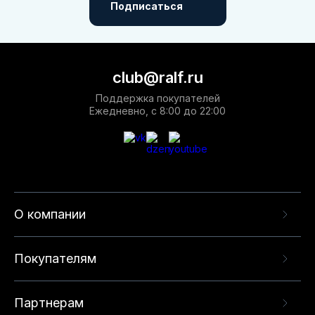
Подписаться
club@ralf.ru
Поддержка покупателей
Ежедневно, с 8:00 до 22:00
О компании
Покупателям
Партнерам