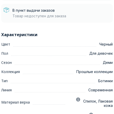
В пункт выдачи заказов
Товар недоступен для заказа
Характеристики
Цвет
Черный
Пол
Для девочек
Сезон
Деми
Коллекция
Прошлые коллекции
Тип
Ботинки
Линия
Современная
Спилок, Лаковая
Материал верха
кожа