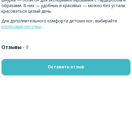
образами. В них — удобных и красивых — можно без устали
красоваться целый день.
Для дополнительного комфорта детских ног, выбирайте
хлопковые носочки.
Отзывы
- 0
Оставить отзыв