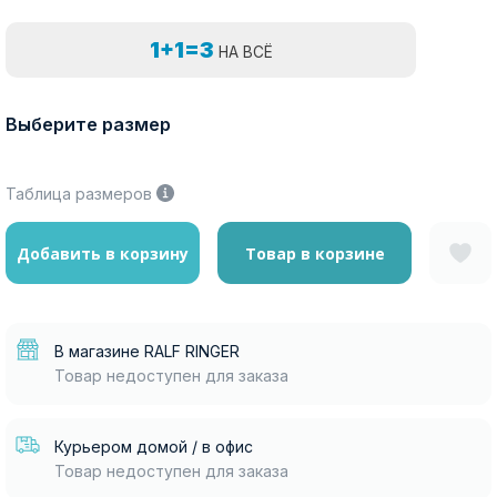
1+1=3
НА ВСЁ
Выберите размер
Таблица размеров
Добавить в корзину
Товар в корзине
В магазине RALF RINGER
Товар недоступен для заказа
Курьером домой / в офис
Товар недоступен для заказа