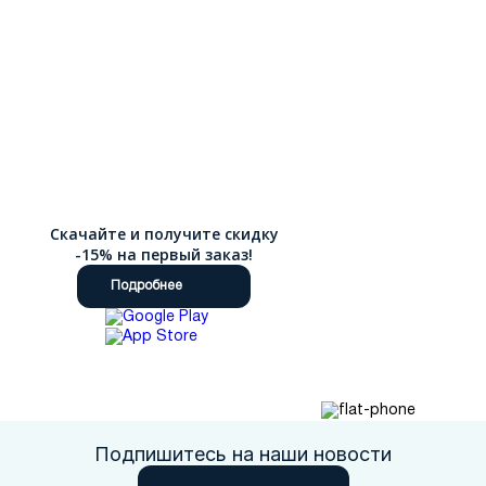
Скачайте и получите скидку
-15% на первый заказ!
Подробнее
Подпишитесь на наши новости