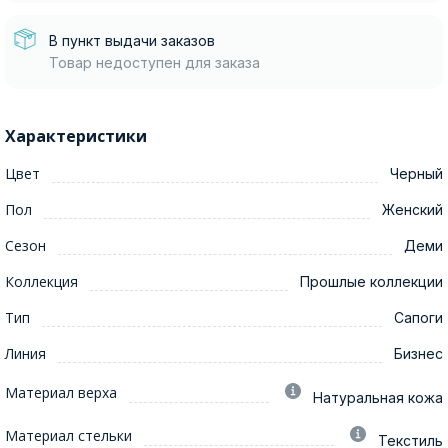
В пункт выдачи заказов
Товар недоступен для заказа
Характеристики
Цвет
Черный
Пол
Женский
Сезон
Деми
Коллекция
Прошлые коллекции
Тип
Сапоги
Линия
Бизнес
Материал верха
Натуральная кожа
Материал стельки
Текстиль