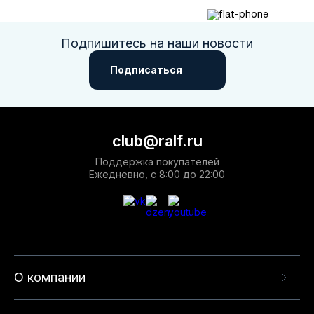
Подпишитесь на наши новости
Подписаться
club@ralf.ru
Поддержка покупателей
Ежедневно, с 8:00 до 22:00
О компании