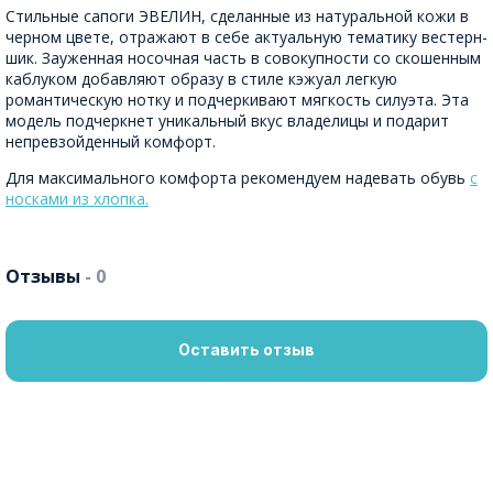
Стильные сапоги ЭВЕЛИН, сделанные из натуральной кожи в
черном цвете, отражают в себе актуальную тематику вестерн-
шик. Зауженная носочная часть в совокупности со скошенным
каблуком добавляют образу в стиле кэжуал легкую
романтическую нотку и подчеркивают мягкость силуэта. Эта
модель подчеркнет уникальный вкус владелицы и подарит
непревзойденный комфорт.
Для максимального комфорта рекомендуем надевать обувь
с
носками из хлопка.
Отзывы
- 0
Оставить отзыв