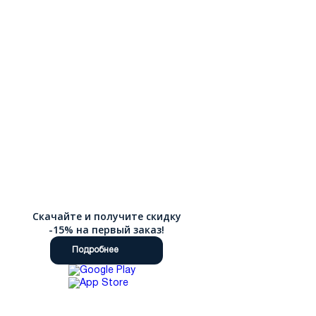
Скачайте и получите скидку
-15% на первый заказ!
Подробнее