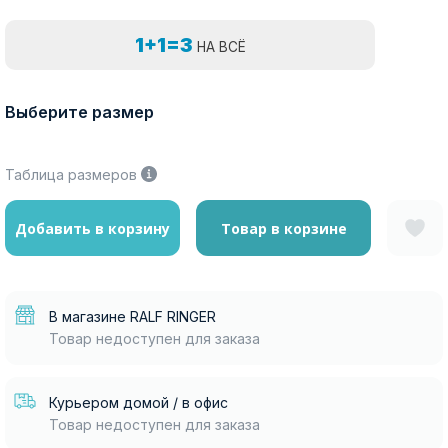
1+1=3
НА ВСЁ
Выберите размер
Таблица размеров
Добавить в корзину
Товар в корзине
В магазине RALF RINGER
Товар недоступен для заказа
Курьером домой / в офис
Товар недоступен для заказа