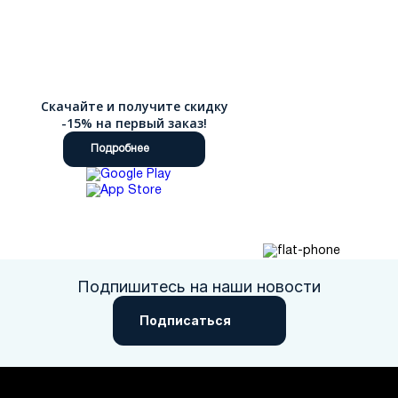
Скачайте и получите скидку
-15% на первый заказ!
Подробнее
Подпишитесь на наши новости
Подписаться