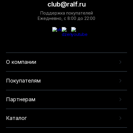
club@ralf.ru
Поддержка покупателей
Ежедневно, с 8:00 до 22:00
О компании
Покупателям
Партнерам
Каталог
Данный веб-сайт использует cookie-файлы и
рекомендательные технологии в целях