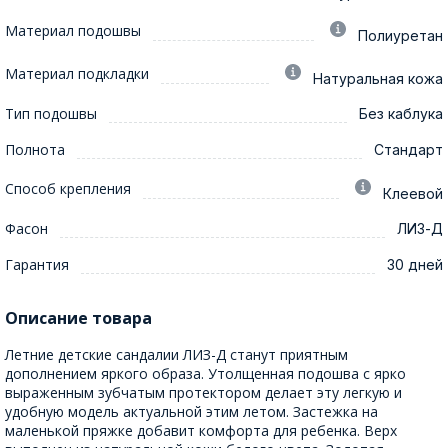
Материал подошвы
Полиуретан
Материал подкладки
Натуральная кожа
Тип подошвы
Без каблука
Полнота
Стандарт
Способ крепления
Клеевой
Фасон
ЛИЗ-Д
Гарантия
30 дней
Описание товара
Летние детские сандалии ЛИЗ-Д станут приятным
дополнением яркого образа. Утолщенная подошва с ярко
выраженным зубчатым протектором делает эту легкую и
удобную модель актуальной этим летом. Застежка на
маленькой пряжке добавит комфорта для ребенка. Верх