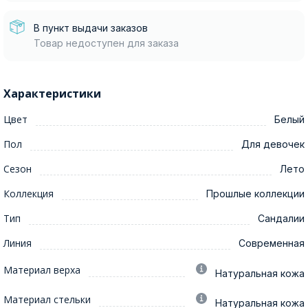
В пункт выдачи заказов
Товар недоступен для заказа
Характеристики
Цвет
Белый
Пол
Для девочек
Сезон
Лето
Коллекция
Прошлые коллекции
Тип
Сандалии
Линия
Современная
Материал верха
Натуральная кожа
Материал стельки
Натуральная кожа