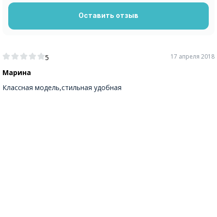
Оставить отзыв
17 апреля 2018
5
Марина
Классная модель,стильная удобная