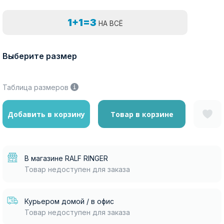
1+1=3
НА ВСЁ
Выберите размер
Таблица размеров
Добавить в корзину
Товар в корзине
В магазине RALF RINGER
Товар недоступен для заказа
Курьером домой / в офис
Товар недоступен для заказа