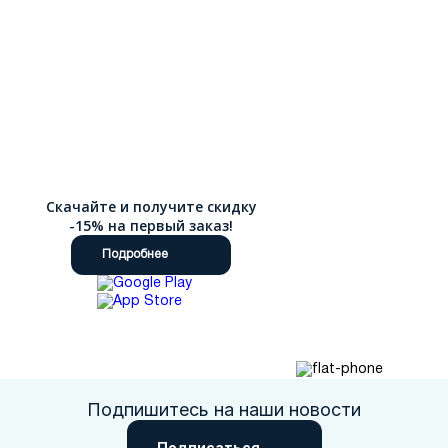
Скачайте и получите скидку
-15% на первый заказ!
Подробнее
Подпишитесь на наши новости
Подписаться