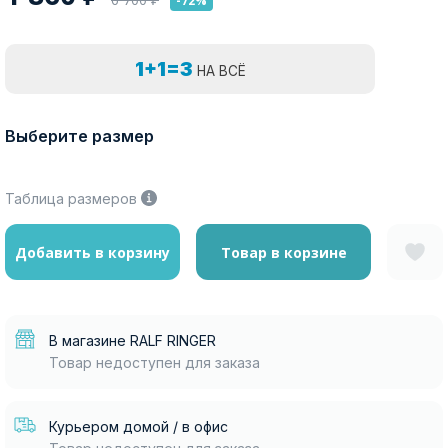
-72%
1+1=3
НА ВСЁ
Выберите размер
Таблица размеров
Добавить в корзину
Товар в корзине
В магазине RALF RINGER
Товар недоступен для заказа
Курьером домой / в офис