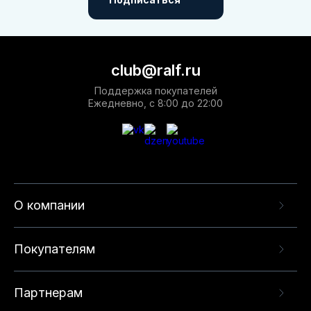
club@ralf.ru
Поддержка покупателей
Ежедневно, с 8:00 до 22:00
О компании
Покупателям
Партнерам