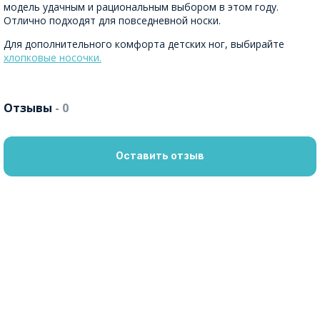
модель удачным и рациональным выбором в этом году.
Отлично подходят для повседневной носки.
Для дополнительного комфорта детских ног, выбирайте
хлопковые носочки.
Отзывы
- 0
Оставить отзыв