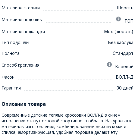
Материал стельки
Шерсть
Материал подошвы
ТЭП
Материал подкладки
Мех (шерсть)
Тип подошвы
Без каблука
Полнота
Стандарт
Способ крепления
Клеевой
Фасон
ВОЛЛ-Д
Гарантия
30 дней
Описание товара
Современные детские теплые кроссовки ВОЛЛ-Д в синем
исполнении станут основой спортивного образа. Натуральные
материалы изготовления, комбинированный верх из кожи и
спилка, амортизирующая, удобная подошва делают эту